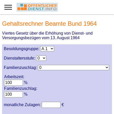
Gehaltsrechner Beamte Bund 1964
Viertes Gesetz über die Erhöhung von Dienst- und
Versorgungsbezügen vom 13. August 1964
Besoldungsgruppe:
Dienstaltersstufe:
Familienzuschlag:
Arbeitszeit:
%
Familienzuschlag:
%
monatliche Zulagen:
€