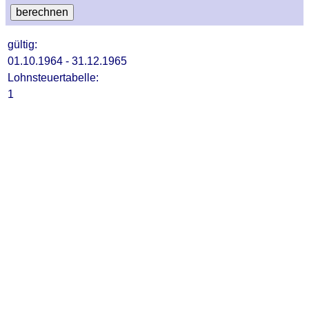
gültig:
01.10.1964 - 31.12.1965
Lohnsteuertabelle:
1