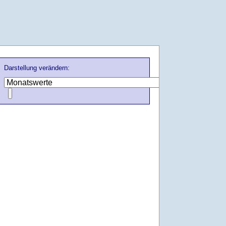
Darstellung verändern: