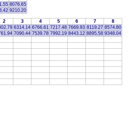
1.55
8076.65
3.42
9210.20
2
3
4
5
6
7
8
802.79
6314.14
6766.61
7217.48
7669.93
8119.27
8574.80
761.94
7090.44
7539.78
7992.19
8443.12
8895.58
9348.04