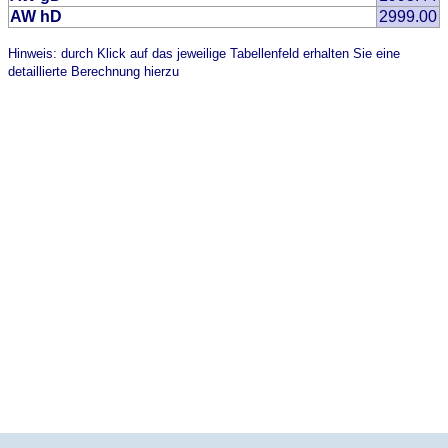
AW hD
2999.00
Hinweis: durch Klick auf das jeweilige Tabellenfeld erhalten Sie eine
detaillierte Berechnung hierzu