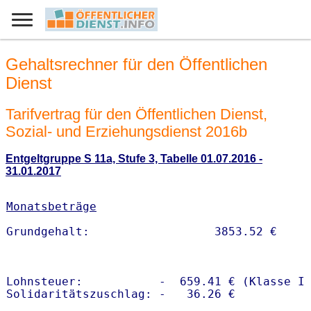
Gehaltsrechner für den Öffentlichen
Dienst
Tarifvertrag für den Öffentlichen Dienst,
Sozial- und Erziehungsdienst 2016b
Entgeltgruppe S 11a, Stufe 3, Tabelle 01.07.2016 -
31.01.2017
Monatsbeträge
Lohnsteuer:           -  659.41 € (Klasse I)
Solidaritätszuschlag: -   36.26 €
