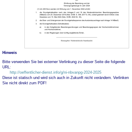
Hinweis
Bitte verwenden Sie bei externer Verlinkung zu dieser Seite die folgende
URL:
http://oeffentlicher-dienst.info/g/ni-nbvanpg-2024-2025
Diese ist statisch und wird sich auch in Zukunft nicht verändern. Verlinken
Sie nicht direkt zum PDF!