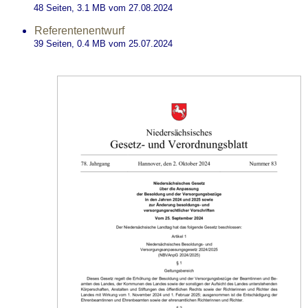
48 Seiten, 3.1
MB
vom 27.08.2024
Referentenentwurf
39 Seiten, 0.4
MB
vom 25.07.2024