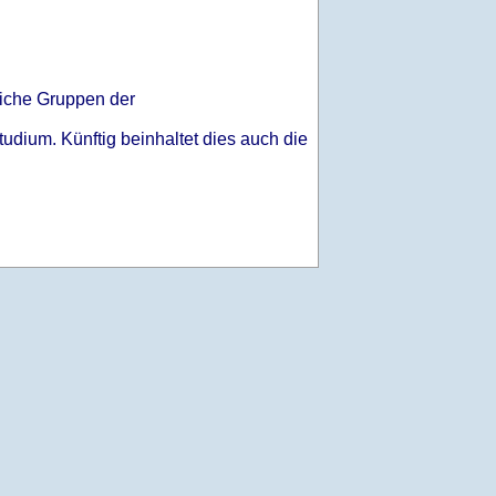
liche Gruppen der
dium. Künftig beinhaltet dies auch die