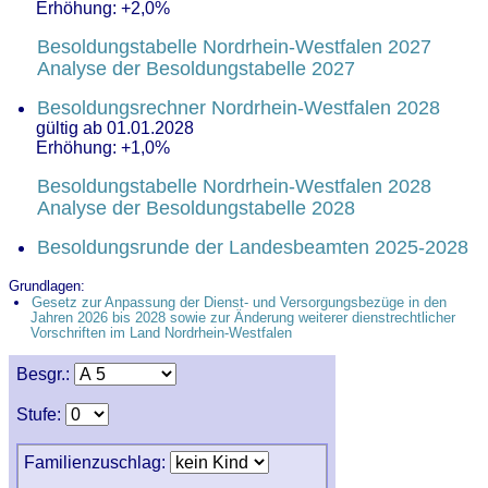
Erhöhung: +2,0%
Besoldungstabelle Nordrhein-Westfalen 2027
Analyse der Besoldungstabelle 2027
Besoldungsrechner Nordrhein-Westfalen 2028
gültig ab 01.01.2028
Erhöhung: +1,0%
Besoldungstabelle Nordrhein-Westfalen 2028
Analyse der Besoldungstabelle 2028
Besoldungsrunde der Landesbeamten 2025-2028
Grundlagen:
Gesetz zur Anpassung der Dienst- und Versorgungsbezüge in den
Jahren 2026 bis 2028 sowie zur Änderung weiterer dienstrechtlicher
Vorschriften im Land Nordrhein-Westfalen
Besgr.:
Stufe:
Familienzuschlag: