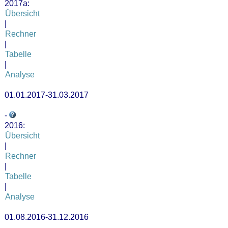
2017a:
Übersicht
|
Rechner
|
Tabelle
|
Analyse
01.01.2017-31.03.2017
-
2016:
Übersicht
|
Rechner
|
Tabelle
|
Analyse
01.08.2016-31.12.2016