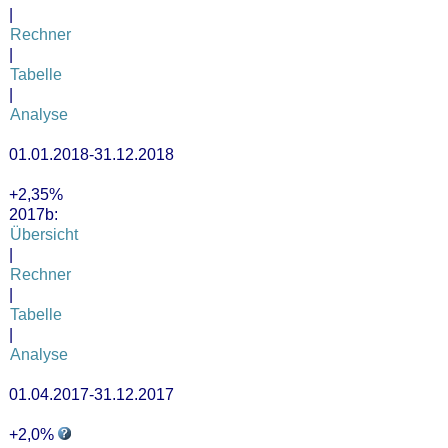
|
Rechner
|
Tabelle
|
Analyse
01.01.2018-31.12.2018
+2,35%
2017b:
Übersicht
|
Rechner
|
Tabelle
|
Analyse
01.04.2017-31.12.2017
+2,0%