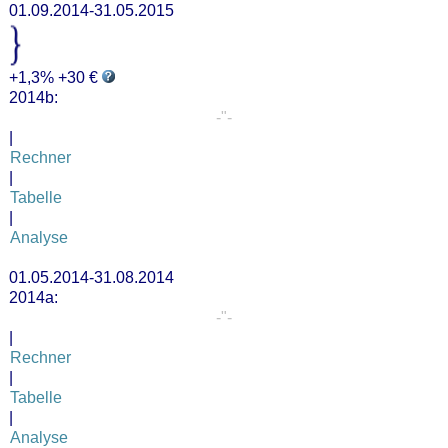
01.09.2014-31.05.2015
+1,3% +30 €
2014b:
-"-
|
Rechner
|
Tabelle
|
Analyse
01.05.2014-31.08.2014
2014a:
-"-
|
Rechner
|
Tabelle
|
Analyse