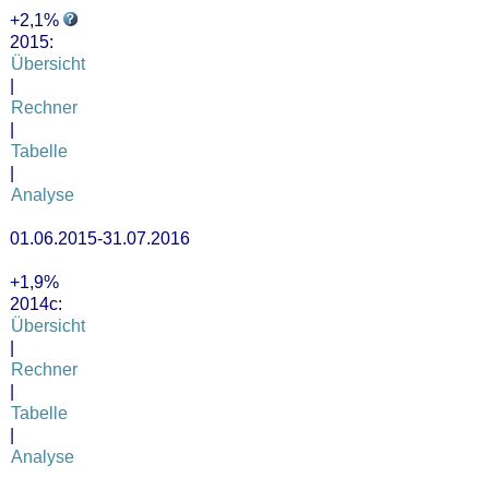
+2,1%
2015:
Übersicht
|
Rechner
|
Tabelle
|
Analyse
01.06.2015-31.07.2016
+1,9%
2014c:
Übersicht
|
Rechner
|
Tabelle
|
Analyse