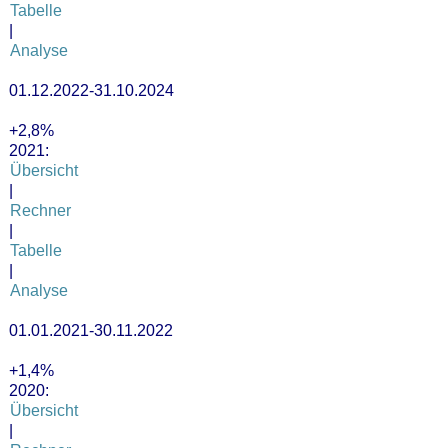
Tabelle
|
Analyse
01.12.2022-31.10.2024
+2,8%
2021:
Übersicht
|
Rechner
|
Tabelle
|
Analyse
01.01.2021-30.11.2022
+1,4%
2020:
Übersicht
|