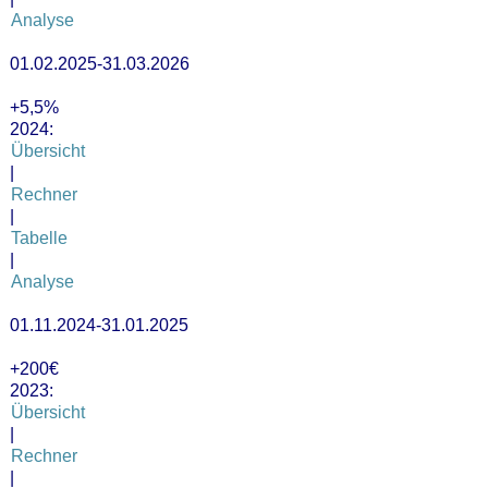
Analyse
01.02.2025-31.03.2026
+5,5%
2024:
Übersicht
|
Rechner
|
Tabelle
|
Analyse
01.11.2024-31.01.2025
+200€
2023:
Übersicht
|
Rechner
|