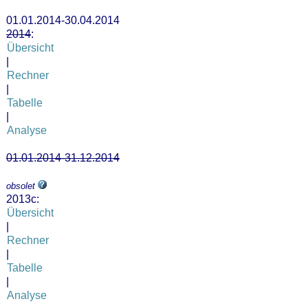
01.01.2014-30.04.2014
2014
:
Übersicht
|
Rechner
|
Tabelle
|
Analyse
01.01.2014-31.12.2014
obsolet
2013c:
Übersicht
|
Rechner
|
Tabelle
|
Analyse