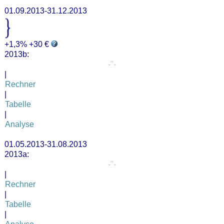
01.09.2013-31.12.2013
+1,3% +30 €
2013b:
-"-
|
Rechner
|
Tabelle
|
Analyse
01.05.2013-31.08.2013
2013a:
-"-
|
Rechner
|
Tabelle
|