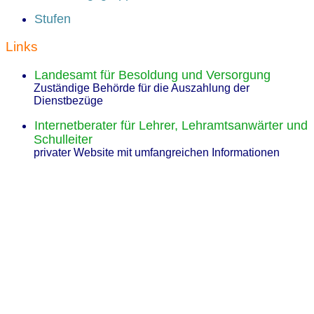
Stufen
Links
Landesamt für Besoldung und Versorgung
Zuständige Behörde für die Auszahlung der
Dienstbezüge
Internetberater für Lehrer, Lehramtsanwärter und
Schulleiter
privater Website mit umfangreichen Informationen