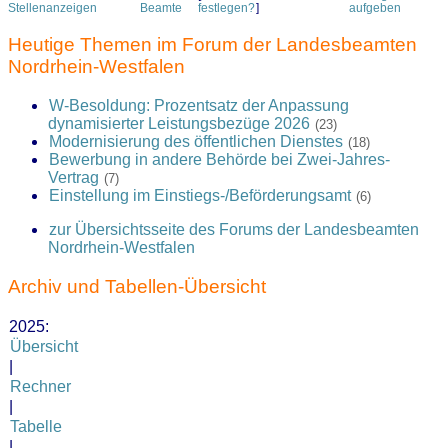
Stellenanzeigen
Beamte
festlegen?
]
aufgeben
Heutige Themen im Forum der Landesbeamten
Nordrhein-Westfalen
W-Besoldung: Prozentsatz der Anpassung
dynamisierter Leistungsbezüge 2026
(23)
Modernisierung des öffentlichen Dienstes
(18)
Bewerbung in andere Behörde bei Zwei-Jahres-
Vertrag
(7)
Einstellung im Einstiegs-/Beförderungsamt
(6)
zur Übersichtsseite des Forums der Landesbeamten
Nordrhein-Westfalen
Archiv und Tabellen-Übersicht
2025:
Übersicht
|
Rechner
|
Tabelle
|