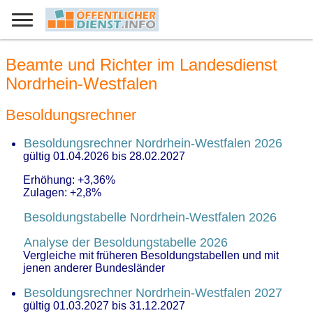
Beamte und Richter im Landesdienst
Nordrhein-Westfalen
Besoldungsrechner
Besoldungsrechner Nordrhein-Westfalen 2026
gültig 01.04.2026 bis 28.02.2027
Erhöhung: +3,36%
Zulagen: +2,8%
Besoldungstabelle Nordrhein-Westfalen 2026
Analyse der Besoldungstabelle 2026
Vergleiche mit früheren Besoldungstabellen und mit
jenen anderer Bundesländer
Besoldungsrechner Nordrhein-Westfalen 2027
gültig 01.03.2027 bis 31.12.2027