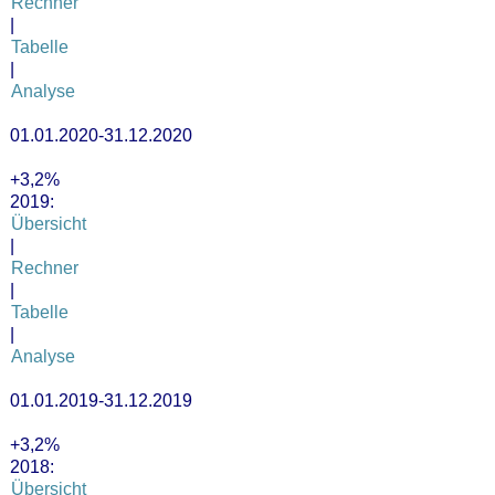
Rechner
|
Tabelle
|
Analyse
01.01.2020-31.12.2020
+3,2%
2019:
Übersicht
|
Rechner
|
Tabelle
|
Analyse
01.01.2019-31.12.2019
+3,2%
2018:
Übersicht