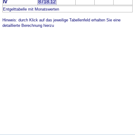
IV
8718.12
Entgelttabelle mit Monatswerten
Hinweis: durch Klick auf das jeweilige Tabellenfeld erhalten Sie eine
detaillierte Berechnung hierzu