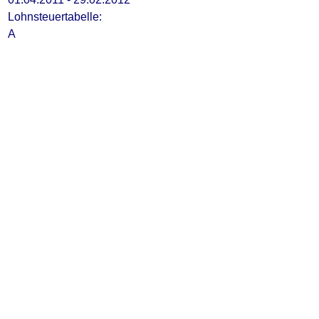
Lohnsteuertabelle:
A