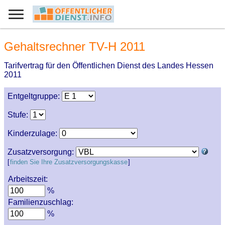
Gehaltsrechner TV-H 2011
Tarifvertrag für den Öffentlichen Dienst des Landes Hessen
2011
Entgeltgruppe:
Stufe:
Kinderzulage:
Zusatzversorgung:
[
finden Sie Ihre Zusatzversorgungskasse
]
Arbeitszeit:
%
Familienzuschlag:
%