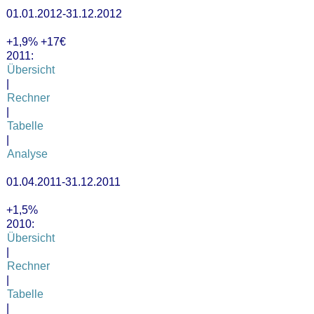
01.01.2012-31.12.2012
+1,9% +17€
2011:
Übersicht
|
Rechner
|
Tabelle
|
Analyse
01.04.2011-31.12.2011
+1,5%
2010:
Übersicht
|
Rechner
|
Tabelle
|