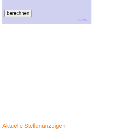
tv-l-2026
Aktuelle Stellenanzeigen