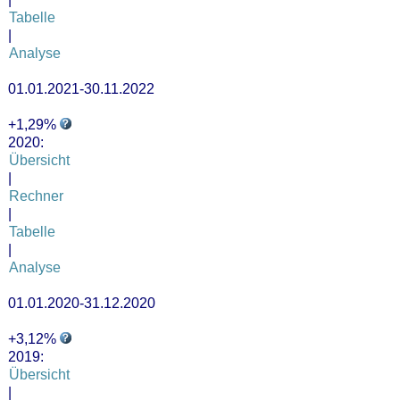
Tabelle
|
Analyse
01.01.2021-30.11.2022
+1,29%
2020:
Übersicht
|
Rechner
|
Tabelle
|
Analyse
01.01.2020-31.12.2020
+3,12%
2019:
Übersicht
|