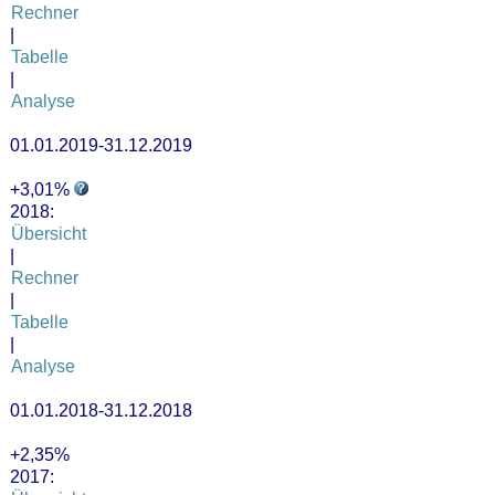
Rechner
|
Tabelle
|
Analyse
01.01.2019-31.12.2019
+3,01%
2018:
Übersicht
|
Rechner
|
Tabelle
|
Analyse
01.01.2018-31.12.2018
+2,35%
2017: