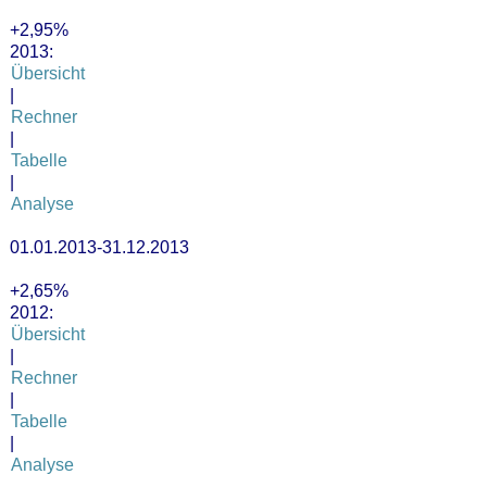
+2,95%
2013:
Übersicht
|
Rechner
|
Tabelle
|
Analyse
01.01.2013-31.12.2013
+2,65%
2012:
Übersicht
|
Rechner
|
Tabelle
|
Analyse