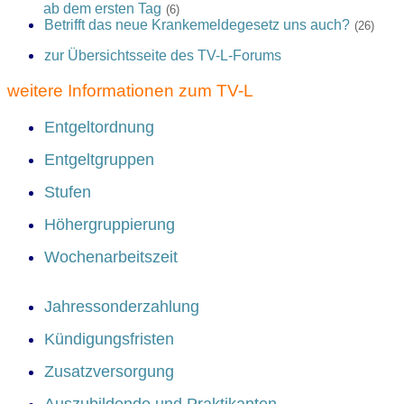
ab dem ersten Tag
(6)
Betrifft das neue Krankemeldegesetz uns auch?
(26)
zur Übersichtsseite des TV-L-Forums
weitere Informationen zum TV-L
Entgeltordnung
Entgeltgruppen
Stufen
Höhergruppierung
Wochenarbeitszeit
Jahressonderzahlung
Kündigungsfristen
Zusatzversorgung
Auszubildende und Praktikanten