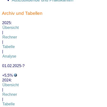
Archiv und Tabellen
2025:
Übersicht
|
Rechner
|
Tabelle
|
Analyse
01.02.2025-?
+5,5%
2024:
Übersicht
|
Rechner
|
Tabelle