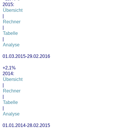
2015:
Übersicht
|
Rechner
|
Tabelle
|
Analyse
01.03.2015-29.02.2016
+2,1%
2014:
Übersicht
|
Rechner
|
Tabelle
|
Analyse
01.01.2014-28.02.2015