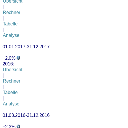
Übersicht
|
Rechner
|
Tabelle
|
Analyse
01.01.2017-31.12.2017
+2,0%
2016:
Übersicht
|
Rechner
|
Tabelle
|
Analyse
01.03.2016-31.12.2016
+2,3%