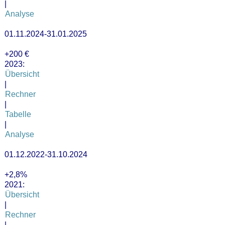
|
Analyse
01.11.2024-31.01.2025
+200 €
2023:
Übersicht
|
Rechner
|
Tabelle
|
Analyse
01.12.2022-31.10.2024
+2,8%
2021:
Übersicht
|
Rechner
|