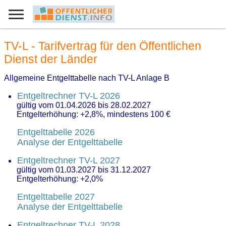
TV-L - Tarifvertrag für den Öffentlichen
Dienst der Länder
Allgemeine Entgelttabelle nach TV-L Anlage B
Entgeltrechner TV-L 2026
gültig vom 01.04.2026 bis 28.02.2027
Entgelterhöhung: +2,8%, mindestens 100 €
Entgelttabelle 2026
Analyse der Entgelttabelle
Entgeltrechner TV-L 2027
gültig vom 01.03.2027 bis 31.12.2027
Entgelterhöhung: +2,0%
Entgelttabelle 2027
Analyse der Entgelttabelle
Entgeltrechner TV-L 2028