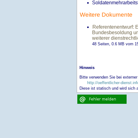
Soldatenmehrarbeit
Weitere Dokumente
Referentenentwurf: 
Bundesbesoldung und
weiterer dienstrech
48 Seiten, 0.6
MB
vom 15
Hinweis
Bitte verwenden Sie bei externer
http://oeffentlicher-dienst.
Diese ist statisch und wird sich