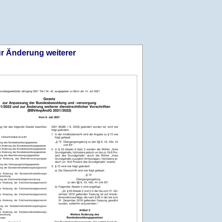
r Änderung weiterer