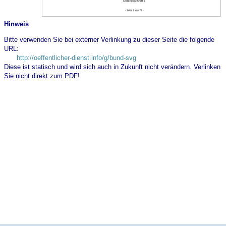
Hinweis
Bitte verwenden Sie bei externer Verlinkung zu dieser Seite die folgende
URL:
http://oeffentlicher-dienst.info/g/bund-svg
Diese ist statisch und wird sich auch in Zukunft nicht verändern. Verlinken
Sie nicht direkt zum PDF!