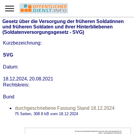
Gesetz über die Versorgung der früheren Soldatinnen
und früheren Soldaten und ihrer Hinterbliebenen
(Soldatenversorgungsgesetz - SVG)
Kurzbezeichnung:
SVG
Datum:
18.12.2024, 20.08.2021
Rechtskreis:
Bund
durchgeschriebene Fassung Stand 18.12.2024
75 Seiten, 308.8
kB
vom 18.12.2024