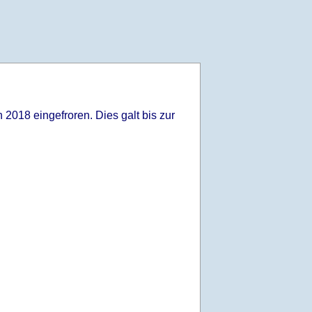
2018 eingefroren. Dies galt bis zur