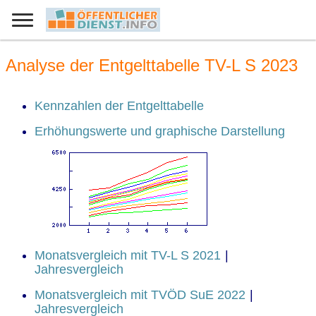
Analyse der Entgelttabelle TV-L S 2023
Kennzahlen der Entgelttabelle
Erhöhungswerte und graphische Darstellung
Monatsvergleich mit TV-L S 2021
|
Jahresvergleich
Monatsvergleich mit TVÖD SuE 2022
|
Jahresvergleich