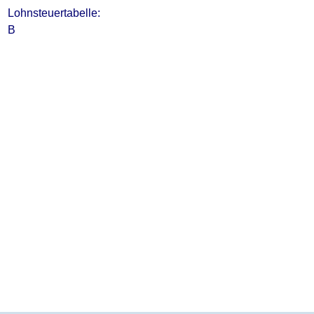
Lohnsteuertabelle:
B