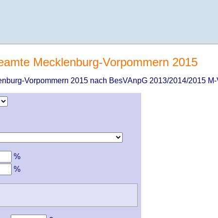
Beamte Mecklenburg-Vorpommern 2015
enburg-Vorpommern 2015 nach BesVAnpG 2013/2014/2015 M-
%
%