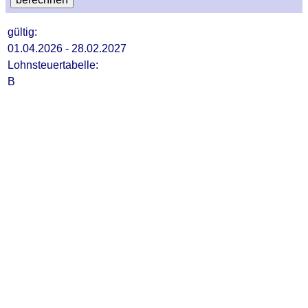
gültig:
01.04.2026 - 28.02.2027
Lohnsteuertabelle:
B