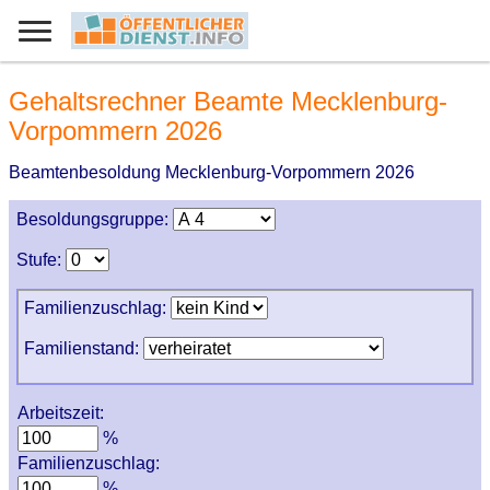
Gehaltsrechner Beamte Mecklenburg-
Vorpommern 2026
Beamtenbesoldung Mecklenburg-Vorpommern 2026
Besoldungsgruppe:
Stufe:
Familienzuschlag:
Familienstand:
Arbeitszeit:
%
Familienzuschlag:
%