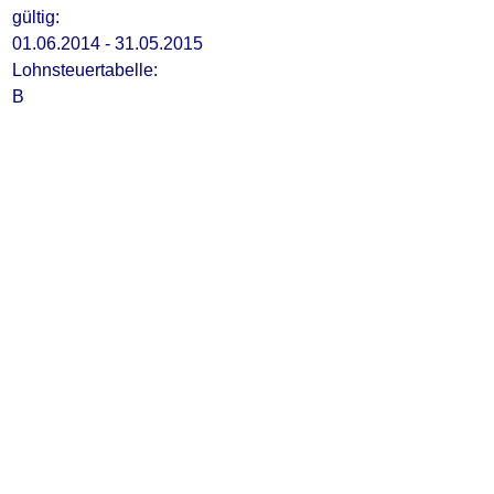
gültig:
01.06.2014 - 31.05.2015
Lohnsteuertabelle:
B