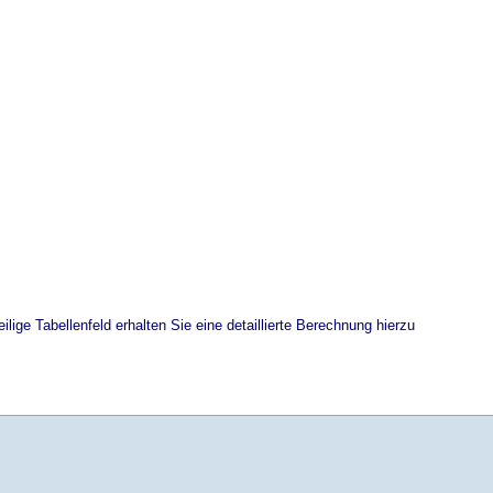
ilige Tabellenfeld erhalten Sie eine detaillierte Berechnung hierzu