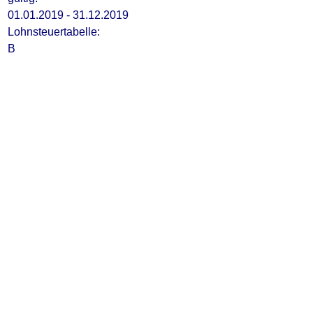
01.01.2019 - 31.12.2019
Lohnsteuertabelle:
B