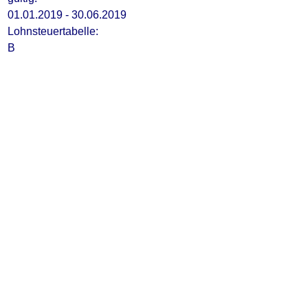
01.01.2019 - 30.06.2019
Lohnsteuertabelle:
B