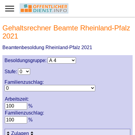
Gehaltsrechner Beamte Rheinland-Pfalz
2021
Beamtenbesoldung Rheinland-Pfalz 2021
Besoldungsgruppe:
Stufe:
Familienzuschlag:
Arbeitszeit:
%
Familienzuschlag:
%
Zulagen