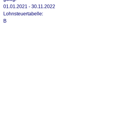
01.01.2021 - 30.11.2022
Lohnsteuertabelle:
B