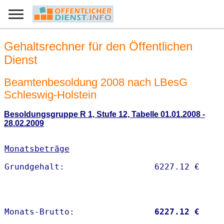
Gehaltsrechner für den Öffentlichen
Dienst
Beamtenbesoldung 2008 nach LBesG
Schleswig-Holstein
Besoldungsgruppe R 1, Stufe 12, Tabelle 01.01.2008 -
28.02.2009
Monatsbeträge
Monats-Brutto:               
 6227.12 €