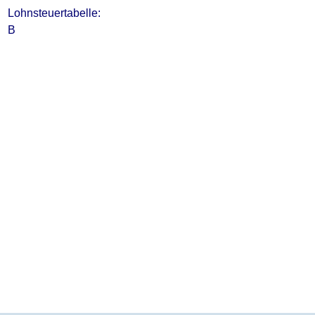
Lohnsteuertabelle:
B