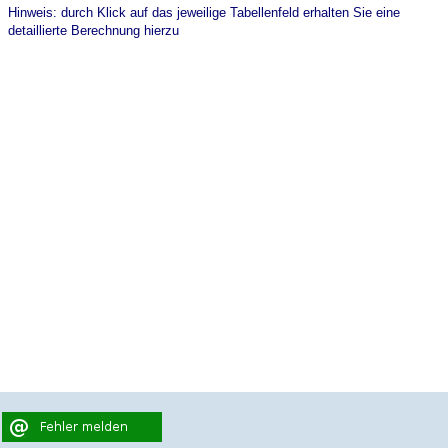
Hinweis: durch Klick auf das jeweilige Tabellenfeld erhalten Sie eine
detaillierte Berechnung hierzu