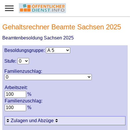
Gehaltsrechner Beamte Sachsen 2025
Beamtenbesoldung Sachsen 2025
Besoldungsgruppe:
Stufe:
Familienzuschlag:
Arbeitszeit:
%
Familienzuschlag:
%
Zulagen und Abzüge