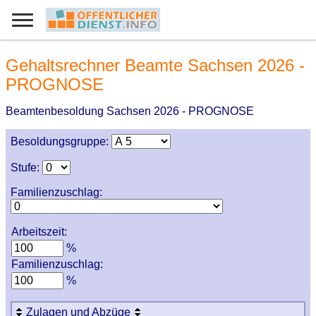
Gehaltsrechner Beamte Sachsen 2026 -
PROGNOSE
Beamtenbesoldung Sachsen 2026 - PROGNOSE
Besoldungsgruppe:
Stufe:
Familienzuschlag:
Arbeitszeit:
%
Familienzuschlag:
%
Zulagen und Abzüge