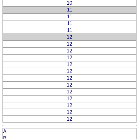
10
11
11
11
11
12
12
12
12
12
12
12
12
12
12
12
12
12
A
B