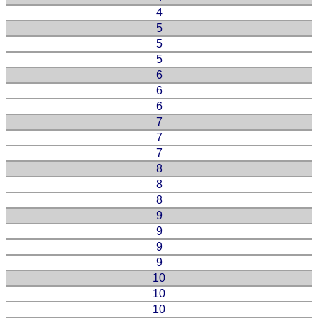
4
5
5
5
6
6
6
7
7
7
8
8
8
9
9
9
9
10
10
10