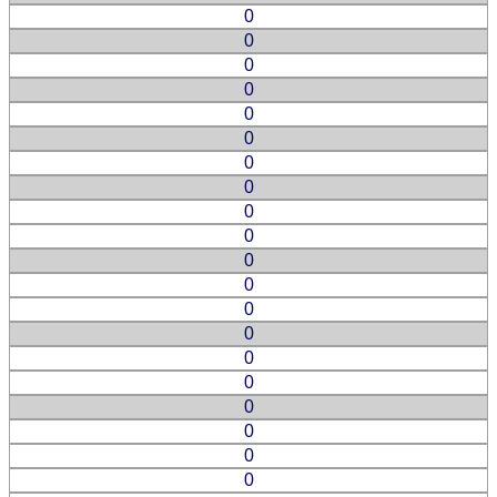
0
0
0
0
0
0
0
0
0
0
0
0
0
0
0
0
0
0
0
0