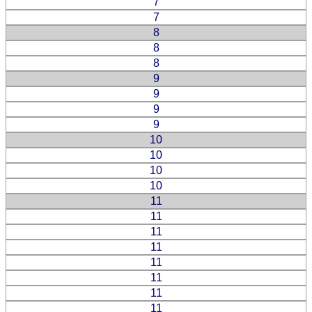
7
7
8
8
8
9
9
9
9
10
10
10
10
11
11
11
11
11
11
11
11