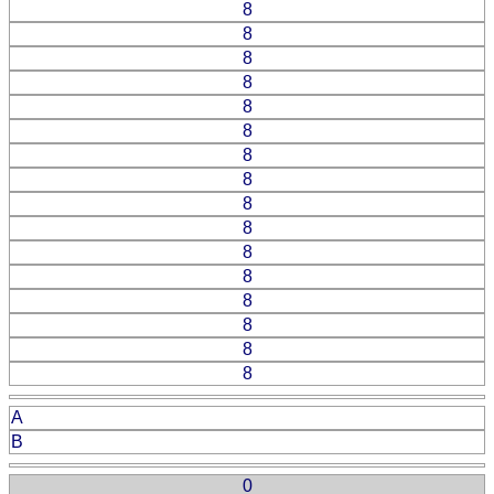
8
8
8
8
8
8
8
8
8
8
8
8
8
8
8
8
A
B
0