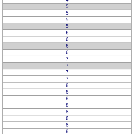
5
5
5
5
6
6
6
6
7
7
7
7
8
8
8
8
8
8
8
8