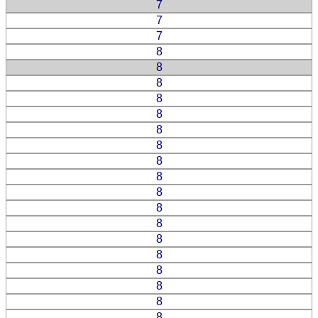
7
7
7
8
8
8
8
8
8
8
8
8
8
8
8
8
8
8
8
8
8