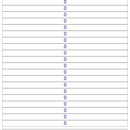
0
0
0
0
0
0
0
0
0
0
0
0
0
0
0
0
0
0
0
0