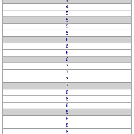
4
4
5
5
5
5
6
6
6
6
7
7
7
7
8
8
8
8
8
8
8