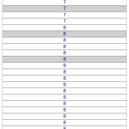
7
7
7
7
8
8
8
8
8
8
8
8
8
8
8
8
8
8
8
8
8