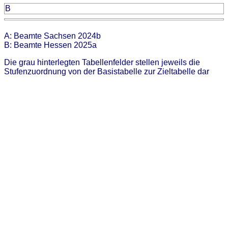
B
A: Beamte Sachsen 2024b
B: Beamte Hessen 2025a
Die grau hinterlegten Tabellenfelder stellen jeweils die
Stufenzuordnung von der Basistabelle zur Zieltabelle dar