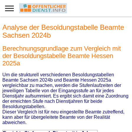
Analyse der Besoldungstabelle Beamte
Sachsen 2024b
Berechnungsgrundlage zum Vergleich mit
der Besoldungstabelle Beamte Hessen
2025a
Um die strukturell verschiedenen Besoldungstabellen
Beamte Sachsen 2024b und Beamte Hessen 2025a
vergleichbar zu machen, werden die Stufenlaufzeiten der
jeweiligen Tabelle von der Eingangsstufe an für jedes
Dienstjahr aufsummiert. Es ergibt sich damit eine Zuordnung
der erreichten Stufe nach Dienstjahren für beide
Besoldungstabellen.
Dieser Vergleich ist für neu eingestellte Beamte zutreffend,
kann aber für übergeleitete Beamte von der Realität
abweichen.