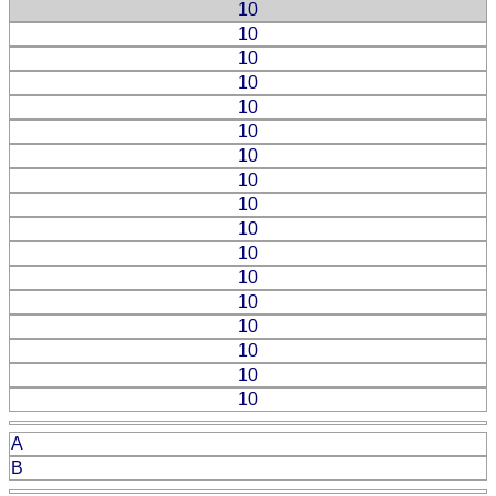
10
10
10
10
10
10
10
10
10
10
10
10
10
10
10
10
10
A
B