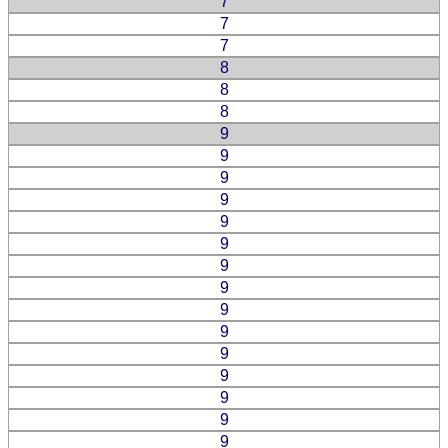
7
7
7
8
8
8
9
9
9
9
9
9
9
9
9
9
9
9
9
9
9