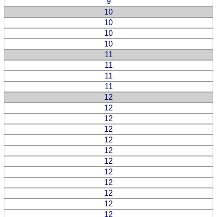
9
10
10
10
10
11
11
11
11
12
12
12
12
12
12
12
12
12
12
12
12