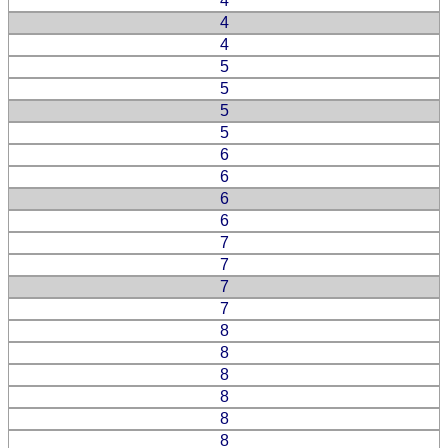
4
4
4
5
5
5
5
6
6
6
6
7
7
7
7
8
8
8
8
8
8