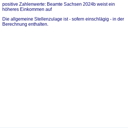
positive Zahlenwerte: Beamte Sachsen 2024b weist ein
höheres Einkommen auf
Die allgemeine Stellenzulage ist - sofern einschlägig - in der
Berechnung enthalten.