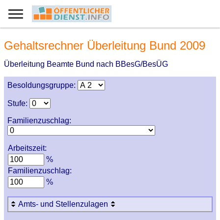
Gehaltsrechner Überleitung Bund 2009
Überleitung Beamte Bund nach BBesG/BesÜG
Besoldungsgruppe:
Stufe:
Familienzuschlag:
Arbeitszeit:
%
Familienzuschlag:
%
Amts- und Stellenzulagen