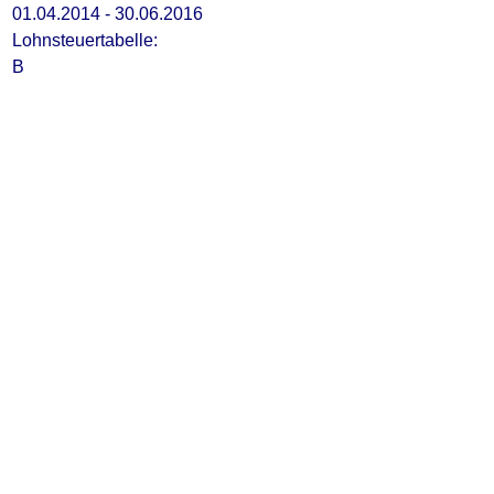
01.04.2014 - 30.06.2016
Lohnsteuertabelle:
B