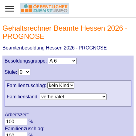
Gehaltsrechner Beamte Hessen 2026 -
PROGNOSE
Beamtenbesoldung Hessen 2026 - PROGNOSE
Besoldungsgruppe:
Stufe:
Familienzuschlag:
Familienstand:
Arbeitszeit:
%
Familienzuschlag:
%