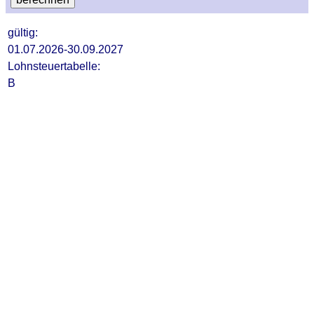
gültig:
01.07.2026-30.09.2027
Lohnsteuertabelle:
B