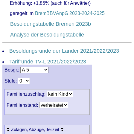
Erhöhung: +1,85% (auch für Anwärter)
geregelt im
BremBBVAnpG 2023-2024-2025
Besoldungstabelle Bremen 2023b
Analyse der Besoldungstabelle
Besoldungsrunde der Länder 2021/2022/2023
Tarifrunde TV-L 2021/2022/2023
Besgr.:
Stufe:
Familienzuschlag:
Familienstand:
Zulagen, Abzüge, Teilzeit