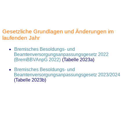
Gesetzliche Grundlagen und Änderungen im
laufenden Jahr
Bremisches Besoldungs- und
Beamtenversorgungsanpassungsgesetz 2022
(BremBBVAnpG 2022)
(Tabelle 2023a)
Bremisches Besoldungs- und
Beamtenversorgungsanpassungsgesetz 2023/2024
(Tabelle 2023b)