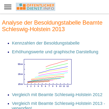
Analyse der Besoldungstabelle Beamte
Schleswig-Holstein 2013
Kennzahlen der Besoldungstabelle
Erhöhungswerte und graphische Darstellung
Vergleich mit Beamte Schleswig-Holstein 2012
Vergleich mit Beamte Schleswig-Holstein 2013 -
verworfen!