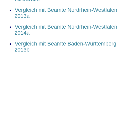
Vergleich mit Beamte Nordrhein-Westfalen
2013a
Vergleich mit Beamte Nordrhein-Westfalen
2014a
Vergleich mit Beamte Baden-Württemberg
2013b