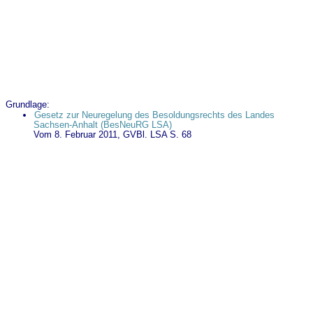
Grundlage:
Gesetz zur Neuregelung des Besoldungsrechts des Landes
Sachsen-Anhalt (BesNeuRG LSA)
Vom 8. Februar 2011, GVBl. LSA S. 68