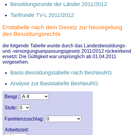
Besoldungsrunde der Länder 2011/2012
Tarifrunde TV-L 2011/2012
Ersttabelle nach dem Gesetz zur Neuregelung
des Besoldungsrechts
die folgende Tabelle wurde durch das Landesbesoldungs-
und -versorgungsanpassungsgesetz 2011/2012 rückwirkend
ersetzt. Die Gültigkeit war ursprünglich ab 01.04.2011
vorgesehen.
Basis-Besoldungstabelle nach BesNeuRG
Analyse zur Basistabelle BesNeuRG
Besgr.:
Stufe:
Familienzuschlag:
Arbeitszeit: