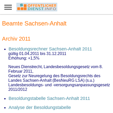
Beamte Sachsen-Anhalt
Archiv 2011
Besoldungsrechner Sachsen-Anhalt 2011
gültig 01.04.2011 bis 31.12.2011
Erhöhung: +1,5%
Neues Dienstrecht, Landesbesoldungsgesetz vom 8.
Februar 2011,
Gesetz zur Neuregelung des Besoldungsrechts des
Landes Sachsen-Anhalt (BesNeuRG LSA) (s.u.)
Landesbesoldungs- und -versorgungsanpassungsgesetz
2011/2012
Besoldungstabelle Sachsen-Anhalt 2011
Analyse der Besoldungstabelle