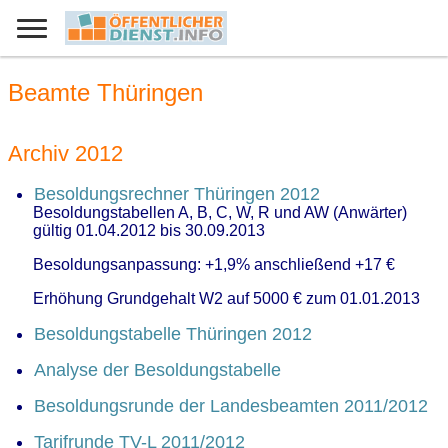
Beamte Thüringen
Archiv 2012
Besoldungsrechner Thüringen 2012
Besoldungstabellen A, B, C, W, R und AW (Anwärter)
gültig 01.04.2012 bis 30.09.2013
Besoldungsanpassung: +1,9% anschließend +17 €
Erhöhung Grundgehalt W2 auf 5000 € zum 01.01.2013
Besoldungstabelle Thüringen 2012
Analyse der Besoldungstabelle
Besoldungsrunde der Landesbeamten 2011/2012
Tarifrunde TV-L 2011/2012