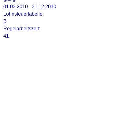
01.03.2010 - 31.12.2010
Lohnsteuertabelle:
B
Regelarbeitszeit:
41