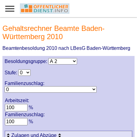
Gehaltsrechner Beamte Baden-
Württemberg 2010
Beamtenbesoldung 2010 nach LBesG Baden-Württemberg
Besoldungsgruppe:
Stufe:
Familienzuschlag:
Arbeitszeit:
%
Familienzuschlag:
%
Zulagen und Abzüge