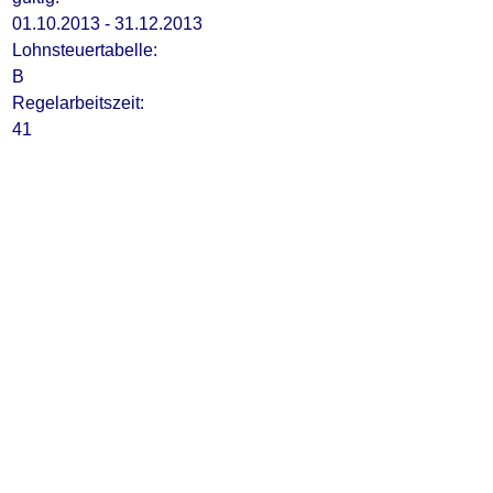
01.10.2013 - 31.12.2013
Lohnsteuertabelle:
B
Regelarbeitszeit:
41