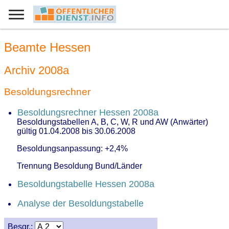
Beamte Hessen
Archiv 2008a
Besoldungsrechner
Besoldungsrechner Hessen 2008a
Besoldungstabellen A, B, C, W, R und AW (Anwärter)
gültig 01.04.2008 bis 30.06.2008
Besoldungsanpassung: +2,4%
Trennung Besoldung Bund/Länder
Besoldungstabelle Hessen 2008a
Analyse der Besoldungstabelle
Besgr.: