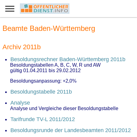
Beamte Baden-Württemberg
Archiv 2011b
Besoldungsrechner Baden-Württemberg 2011b
Besoldungstabellen A, B, C, W, R und AW
gültig 01.04.2011 bis 29.02.2012
Besoldungsanpassung: +2,0%
Besoldungstabelle 2011b
Analyse
Analyse und Vergleiche dieser Besoldungstabelle
Tarifrunde TV-L 2011/2012
Besoldungsrunde der Landesbeamten 2011/2012