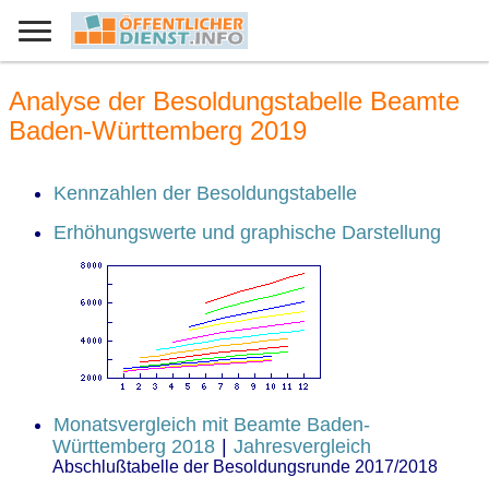
Analyse der Besoldungstabelle Beamte
Baden-Württemberg 2019
Kennzahlen der Besoldungstabelle
Erhöhungswerte und graphische Darstellung
Monatsvergleich mit Beamte Baden-
Württemberg 2018
|
Jahresvergleich
Abschlußtabelle der Besoldungsrunde 2017/2018