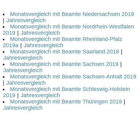
Monatsvergleich mit Beamte Niedersachsen 2019
|
Jahresvergleich
Monatsvergleich mit Beamte Nordrhein-Westfalen
2019
|
Jahresvergleich
Monatsvergleich mit Beamte Rheinland-Pfalz
2019a
|
Jahresvergleich
Monatsvergleich mit Beamte Saarland 2018
|
Jahresvergleich
Monatsvergleich mit Beamte Sachsen 2019
|
Jahresvergleich
Monatsvergleich mit Beamte Sachsen-Anhalt 2019
|
Jahresvergleich
Monatsvergleich mit Beamte Schleswig-Holstein
2019
|
Jahresvergleich
Monatsvergleich mit Beamte Thüringen 2019
|
Jahresvergleich