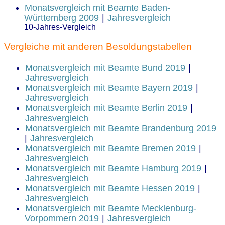
Monatsvergleich mit Beamte Baden-
Württemberg 2009
|
Jahresvergleich
10-Jahres-Vergleich
Vergleiche mit anderen Besoldungstabellen
Monatsvergleich mit Beamte Bund 2019
|
Jahresvergleich
Monatsvergleich mit Beamte Bayern 2019
|
Jahresvergleich
Monatsvergleich mit Beamte Berlin 2019
|
Jahresvergleich
Monatsvergleich mit Beamte Brandenburg 2019
|
Jahresvergleich
Monatsvergleich mit Beamte Bremen 2019
|
Jahresvergleich
Monatsvergleich mit Beamte Hamburg 2019
|
Jahresvergleich
Monatsvergleich mit Beamte Hessen 2019
|
Jahresvergleich
Monatsvergleich mit Beamte Mecklenburg-
Vorpommern 2019
|
Jahresvergleich