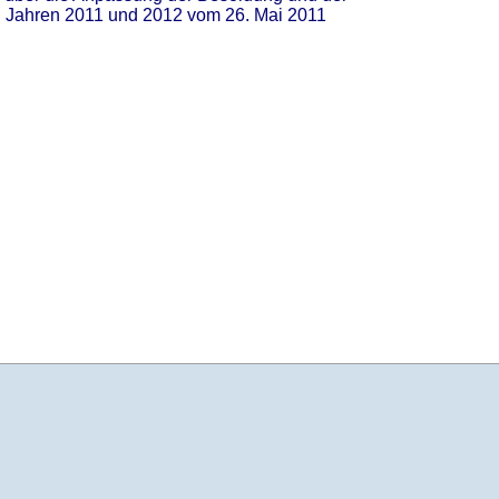
 Jahren 2011 und 2012 vom 26. Mai 2011