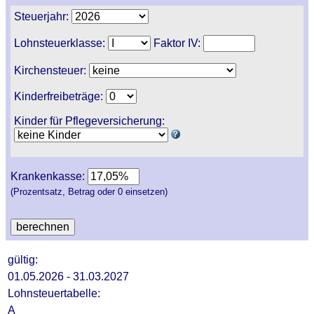
Steuerjahr:
Lohnsteuerklasse:
Faktor IV:
Kirchensteuer:
Kinderfreibeträge:
Kinder für Pflegeversicherung:
Krankenkasse:
(Prozentsatz, Betrag oder 0 einsetzen)
gültig:
01.05.2026 - 31.03.2027
Lohnsteuertabelle:
A