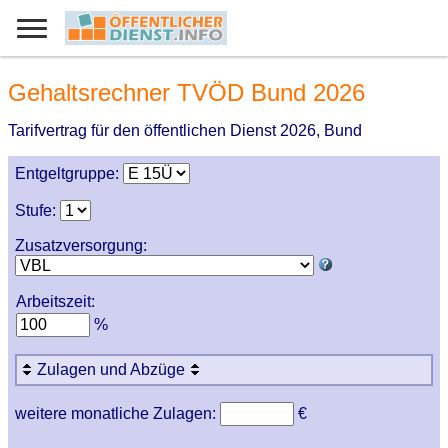
Gehaltsrechner TVÖD Bund 2026
Tarifvertrag für den öffentlichen Dienst 2026, Bund
Entgeltgruppe:
Stufe:
Zusatzversorgung:
Arbeitszeit:
%
Zulagen und Abzüge
weitere monatliche Zulagen:
€