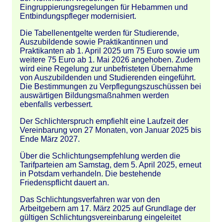
Eingruppierungsregelungen für Hebammen und
Entbindungspfleger modernisiert.
Die Tabellenentgelte werden für Studierende,
Auszubildende sowie Praktikantinnen und
Praktikanten ab 1. April 2025 um 75 Euro sowie um
weitere 75 Euro ab 1. Mai 2026 angehoben. Zudem
wird eine Regelung zur unbefristeten Übernahme
von Auszubildenden und Studierenden eingeführt.
Die Bestimmungen zu Verpflegungszuschüssen bei
auswärtigen Bildungsmaßnahmen werden
ebenfalls verbessert.
Der Schlichterspruch empfiehlt eine Laufzeit der
Vereinbarung von 27 Monaten, von Januar 2025 bis
Ende März 2027.
Über die Schlichtungsempfehlung werden die
Tarifparteien am Samstag, dem 5. April 2025, erneut
in Potsdam verhandeln. Die bestehende
Friedenspflicht dauert an.
Das Schlichtungsverfahren war von den
Arbeitgebern am 17. März 2025 auf Grundlage der
gültigen Schlichtungsvereinbarung eingeleitet