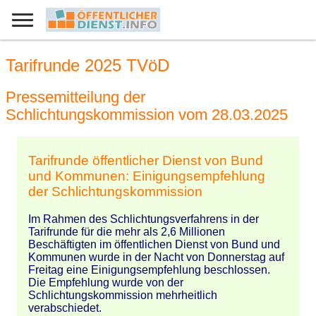
Tarifrunde 2025 TVöD
Pressemitteilung der
Schlichtungskommission vom 28.03.2025
Tarifrunde öffentlicher Dienst von Bund
und Kommunen: Einigungsempfehlung
der Schlichtungskommission
Im Rahmen des Schlichtungsverfahrens in der
Tarifrunde für die mehr als 2,6 Millionen
Beschäftigten im öffentlichen Dienst von Bund und
Kommunen wurde in der Nacht von Donnerstag auf
Freitag eine Einigungsempfehlung beschlossen.
Die Empfehlung wurde von der
Schlichtungskommission mehrheitlich
verabschiedet.