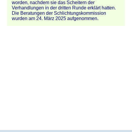
worden, nachdem sie das Scheitern der
Verhandlungen in der dritten Runde erklärt hatten.
Die Beratungen der Schlichtungskommission
wurden am 24. März 2025 aufgenommen.