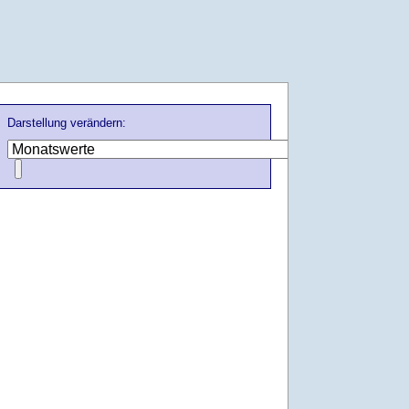
Darstellung verändern: