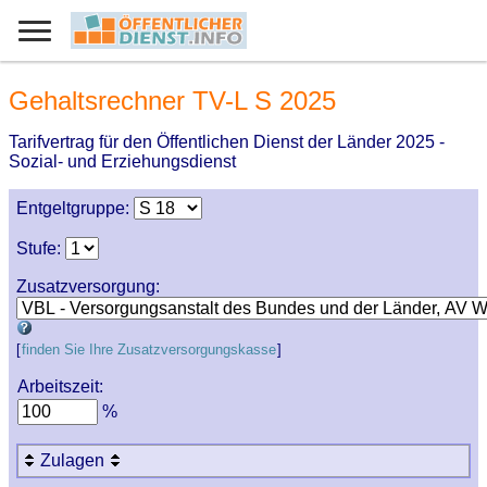
Gehaltsrechner TV-L S 2025
Tarifvertrag für den Öffentlichen Dienst der Länder 2025 -
Sozial- und Erziehungsdienst
Entgeltgruppe:
Stufe:
Zusatzversorgung:
[
finden Sie Ihre Zusatzversorgungskasse
]
Arbeitszeit:
%
Zulagen