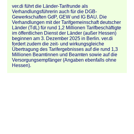
ver.di führt die Länder-Tarifrunde als
Verhandlungsführerin auch für die DGB-
Gewerkschaften GdP, GEW und IG BAU. Die
Verhandlungen mit der Tarifgemeinschaft deutscher
Länder (TdL) für rund 1,2 Millionen Tarifbeschäftigte
im öffentlichen Dienst der Länder (außer Hessen)
beginnen am 3. Dezember 2025 in Berlin. ver.di
fordert zudem die zeit- und wirkungsgleiche
Übertragung des Tarifergebnisses auf die rund 1,3
Millionen Beamtinnen und Beamten sowie auf die
Versorgungsempfänger (Angaben ebenfalls ohne
Hessen).