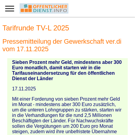
Tarifrunde TV-L 2025
Pressemitteilung der Gewerkschaft ver.di
vom 17.11.2025
Sieben Prozent mehr Geld, mindestens aber 300
Euro monatlich, damit starten wir in die
Tarifauseinandersetzung für den öffentlichen
Dienst der Länder
17.11.2025
Mit einer Forderung von sieben Prozent mehr Geld
im Monat - mindestens aber 300 Euro zusätzlich,
um die unteren Lohngruppen zu stärken, starten wir
in die Verhandlungen für die rund 2,5 Millionen
Beschäftigten der Länder. Für Nachwuchskräfte
sollen die Vergütungen um 200 Euro pro Monat
steigen, zudem wird ihre unbefristete Übernahme