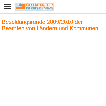
Besoldungsrunde 2009/2010 der
Beamten von Ländern und Kommunen