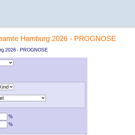
 Beamte Hamburg 2026 - PROGNOSE
urg 2026 - PROGNOSE
%
%